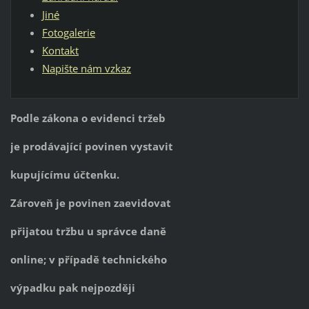
Jiné
Fotogalerie
Kontakt
Napište nám vzkaz
Podle zákona o evidenci tržeb
je prodávající povinen vystavit
kupujícímu účtenku.
Zároveň je povinen zaevidovat
přijatou tržbu u správce daně
online; v případě technického
výpadku pak nejpozději